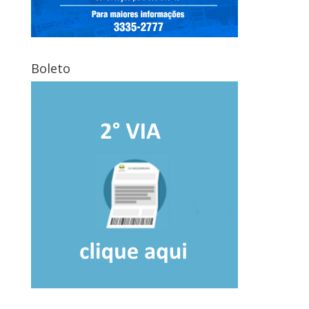
Boleto