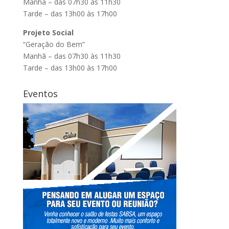
Manhã – das 07h30 às 11h30
Tarde – das 13h00 às 17h00
Projeto Social
“Geração do Bem”
Manhã – das 07h30 às 11h30
Tarde – das 13h00 às 17h00
Eventos