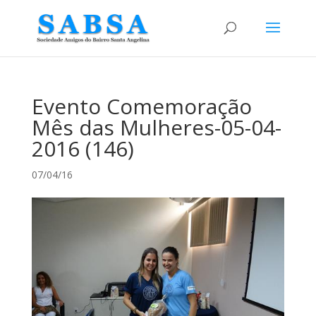
Evento Comemoração
Mês das Mulheres-05-04-
2016 (146)
07/04/16