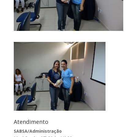
Atendimento
SABSA/Administração