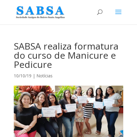
SABSA realiza formatura
do curso de Manicure e
Pedicure
10/10/19
|
Notícias