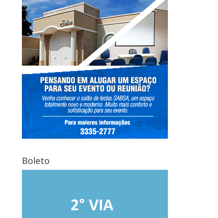
Boleto