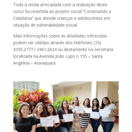
Toda a renda arrecadada com a realização deste
curso foi revertida ao projeto social “Construindo a
Cidadania” que atende crianças e adolescentes em
situação de vulnerabilidade social.
Mais informações sobre as atividades oferecidas
podem ser obtidas através dos telefones: (16)
3335.2777 / 3461.2624 ou diretamente na secretaria
localizada na Avenida João Lupo n 155 – Santa
Angelina – Araraquara.