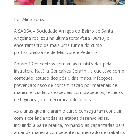
Por Aline Souza
A SABSA – Sociedade Amigos do Bairro de Santa
Angelina realizou na ultima terça-feira (08/10) o
encerramento de mais uma turma do curso
profissionalizante de Manicure e Pedicure.
Foram 12 encontros com aulas ministradas pela
instrutora Natália Gonçalves Serafim, e que teve como
conteúdo: estudo dos pés e das mãos; infecções,
prevenção; risco de contaminação por materiais de
manicure; cuidados especiais com diabéticos; técnicas
de higienização e decoração de unhas.
As alunas que iniciaram o curso conseguiram concluir
com excelência todas as etapas desenvolvidas,
incluindo a parte prática, tornando-as capacitadas para
atuar de maneira competente no mercado de trabalho.