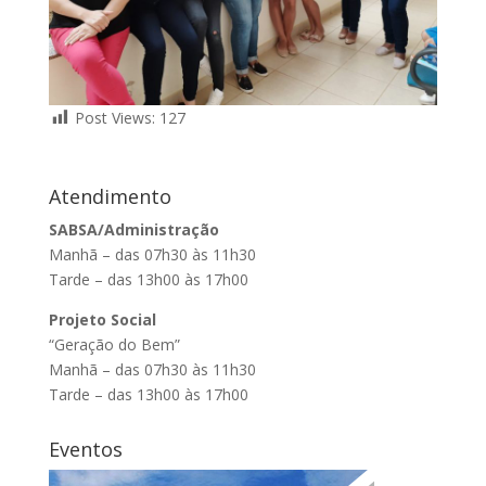
Post Views:
127
Atendimento
SABSA/Administração
Manhã – das 07h30 às 11h30
Tarde – das 13h00 às 17h00
Projeto Social
“Geração do Bem”
Manhã – das 07h30 às 11h30
Tarde – das 13h00 às 17h00
Eventos