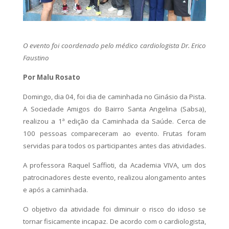
O evento foi coordenado pelo médico cardiologista Dr. Erico
Faustino
Por Malu Rosato
Domingo, dia 04, foi dia de caminhada no Ginásio da Pista.
A Sociedade Amigos do Bairro Santa Angelina (Sabsa),
realizou a 1ª edição da Caminhada da Saúde. Cerca de
100 pessoas compareceram ao evento. Frutas foram
servidas para todos os participantes antes das atividades.
A professora Raquel Saffioti, da Academia VIVA, um dos
patrocinadores deste evento, realizou alongamento antes
e após a caminhada.
O objetivo da atividade foi diminuir o risco do idoso se
tornar fisicamente incapaz. De acordo com o cardiologista,