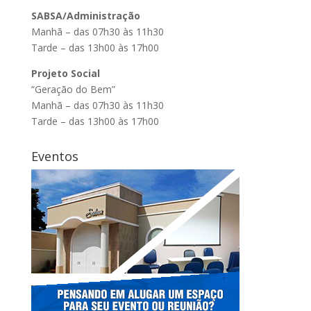
SABSA/Administração
Manhã – das 07h30 às 11h30
Tarde – das 13h00 às 17h00
Projeto Social
“Geração do Bem”
Manhã – das 07h30 às 11h30
Tarde – das 13h00 às 17h00
Eventos