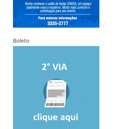
Boleto