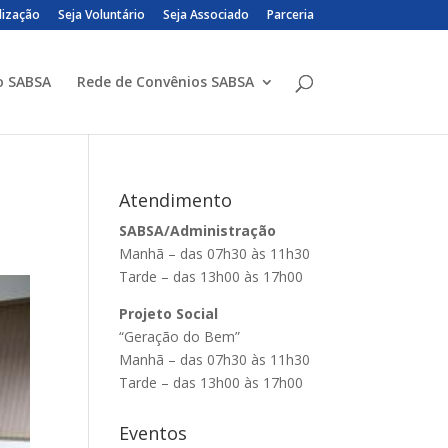
lização
Seja Voluntário
Seja Associado
Parceria
o SABSA
Rede de Convênios SABSA
Atendimento
SABSA/Administração
Manhã – das 07h30 às 11h30
Tarde – das 13h00 às 17h00
Projeto Social
“Geração do Bem”
Manhã – das 07h30 às 11h30
Tarde – das 13h00 às 17h00
Eventos