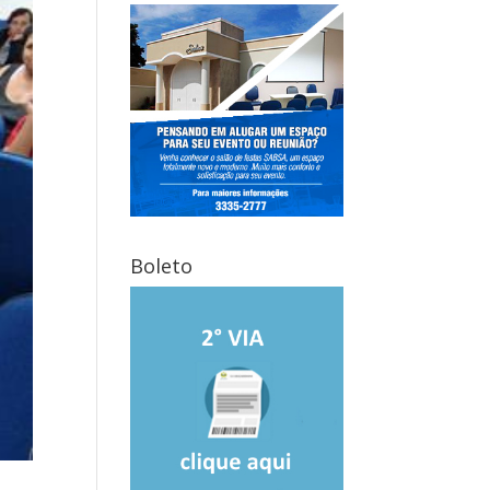
Boleto