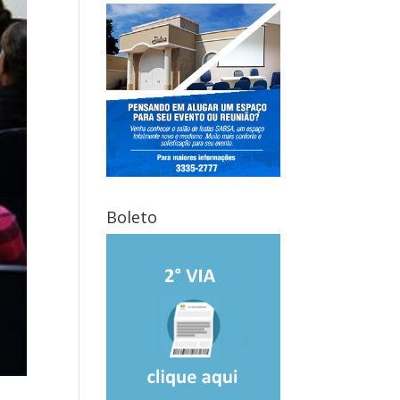
Boleto