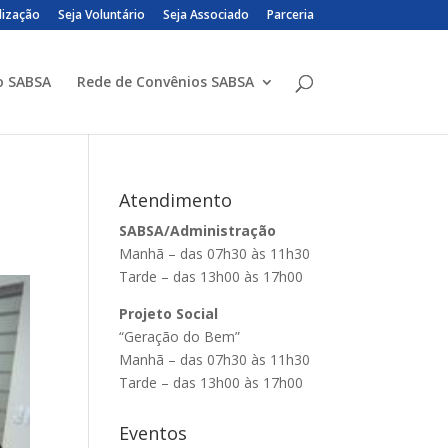
lização
Seja Voluntário
Seja Associado
Parceria
o SABSA
Rede de Convênios SABSA
Atendimento
SABSA/Administração
Manhã – das 07h30 às 11h30
Tarde – das 13h00 às 17h00
Projeto Social
“Geração do Bem”
Manhã – das 07h30 às 11h30
Tarde – das 13h00 às 17h00
Eventos