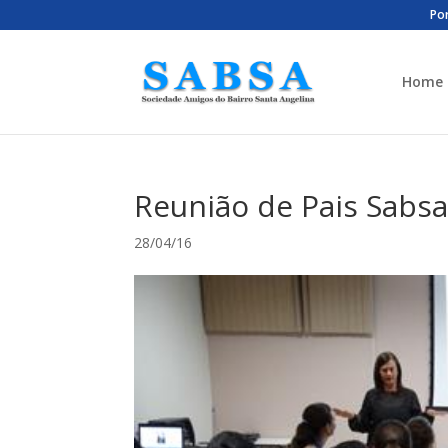
Por
Home
Reunião de Pais Sabsa
28/04/16