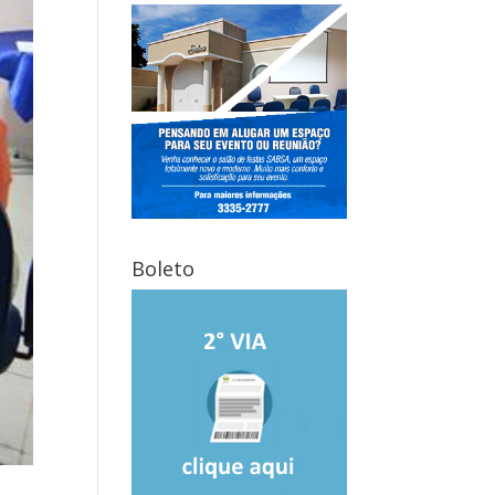
Boleto