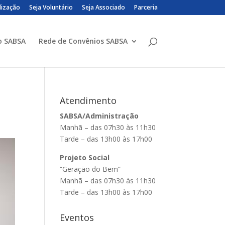
lização
Seja Voluntário
Seja Associado
Parceria
o SABSA
Rede de Convênios SABSA
Atendimento
SABSA/Administração
Manhã – das 07h30 às 11h30
Tarde – das 13h00 às 17h00
Projeto Social
“Geração do Bem”
Manhã – das 07h30 às 11h30
Tarde – das 13h00 às 17h00
Eventos