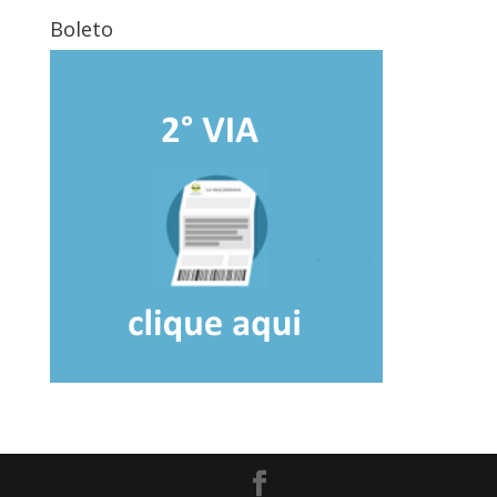
Boleto