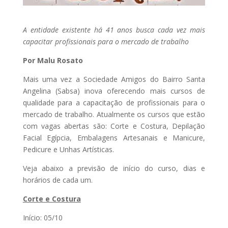
A entidade existente há 41 anos busca cada vez mais
capacitar profissionais para o mercado de trabalho
Por Malu Rosato
Mais uma vez a Sociedade Amigos do Bairro Santa
Angelina (Sabsa) inova oferecendo mais cursos de
qualidade para a capacitação de profissionais para o
mercado de trabalho. Atualmente os cursos que estão
com vagas abertas são: Corte e Costura, Depilação
Facial Egípcia, Embalagens Artesanais e Manicure,
Pedicure e Unhas Artísticas.
Veja abaixo a previsão de início do curso, dias e
horários de cada um.
Corte e Costura
Início: 05/10