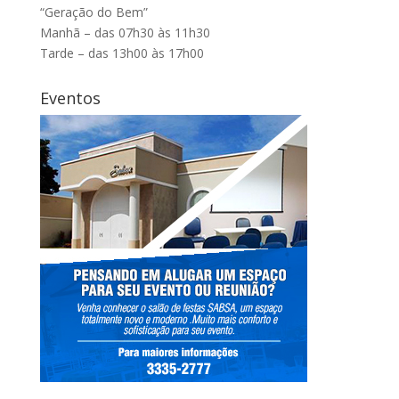
“Geração do Bem”
Manhã – das 07h30 às 11h30
Tarde – das 13h00 às 17h00
Eventos