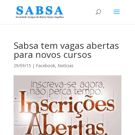
Sabsa tem vagas abertas
para novos cursos
29/09/15
|
Facebook
,
Notícias