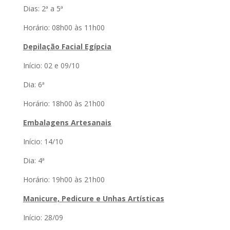
Dias: 2ª a 5ª
Horário: 08h00 às 11h00
Depilação Facial Egípcia
Início: 02 e 09/10
Dia: 6ª
Horário: 18h00 às 21h00
Embalagens Artesanais
Início: 14/10
Dia: 4ª
Horário: 19h00 às 21h00
Manicure, Pedicure e Unhas Artísticas
Início: 28/09