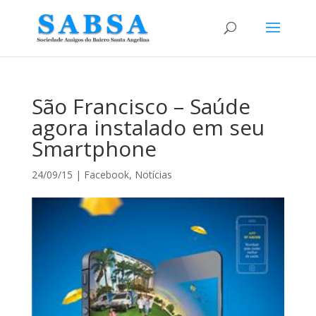
São Francisco – Saúde
agora instalado em seu
Smartphone
24/09/15
|
Facebook
,
Notícias