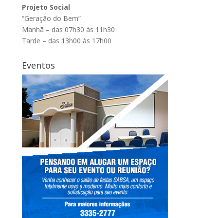
Projeto Social
“Geração do Bem”
Manhã – das 07h30 às 11h30
Tarde – das 13h00 às 17h00
Eventos