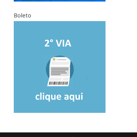
Boleto