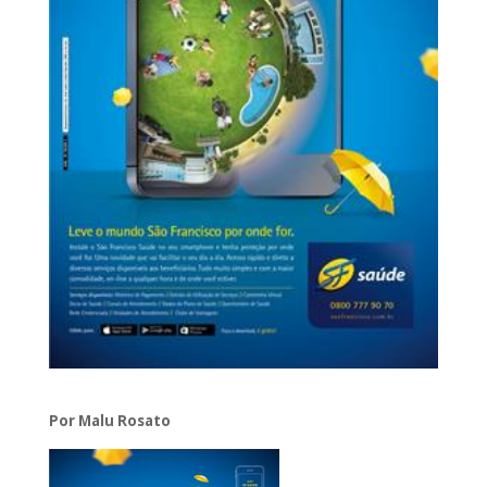
Por Malu Rosato