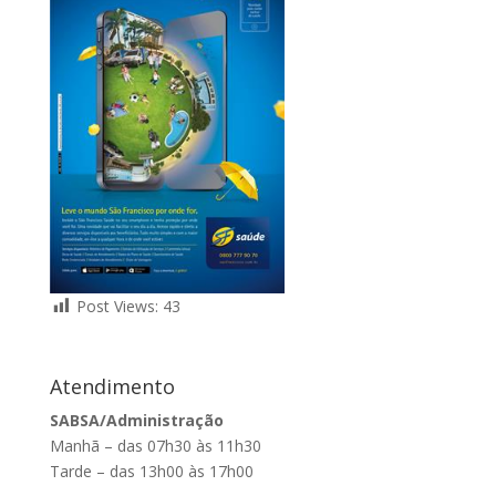
Post Views:
43
Atendimento
SABSA/Administração
Manhã – das 07h30 às 11h30
Tarde – das 13h00 às 17h00