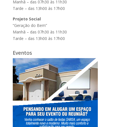
Manhã – das 07h30 às 11h30
Tarde – das 13h00 às 17h00
Projeto Social
“Geração do Bem”
Manhã – das 07h30 às 11h30
Tarde – das 13h00 às 17h00
Eventos