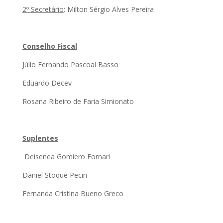
2º Secretário
: Milton Sérgio Alves Pereira
Conselho Fiscal
Júlio Fernando Pascoal Basso
Eduardo Decev
Rosana Ribeiro de Faria Simionato
Suplentes
Deisenea Gomiero Fornari
Daniel Stoque Pecin
Fernanda Cristina Bueno Greco