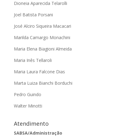
Dioneia Aparecida Telarolli
Joel Batista Porsani
José Alciro Siqueira Macacari
Marilda Camargo Monachini
Maria Elena Biagioni Almeida
Maria Inês Tellaroli
Maria Laura Falcone Dias
Marta Luiza Bianchi Borduchi
Pedro Guindo
Walter Minotti
Atendimento
SABSA/Administração