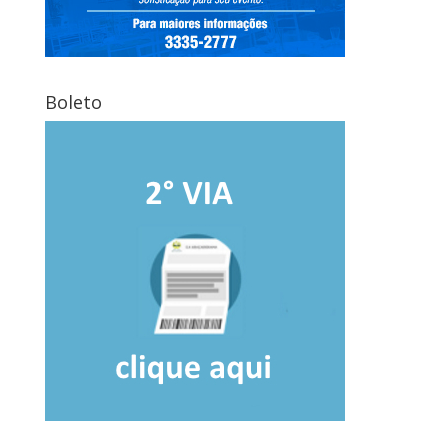
Boleto