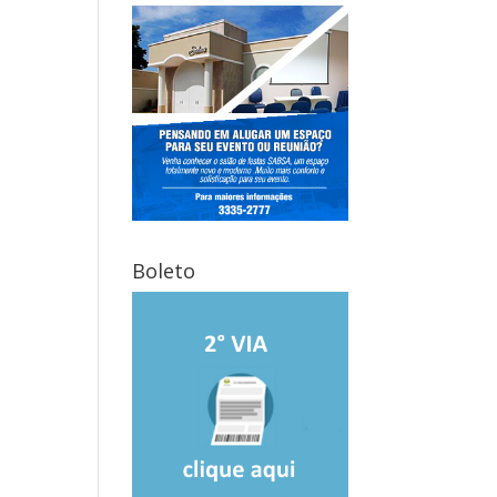
Boleto