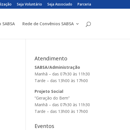
lização
Seja Voluntário
Seja Associado
Parceria
o SABSA
Rede de Convênios SABSA
Atendimento
SABSA/Administração
Manhã – das 07h30 às 11h30
Tarde – das 13h00 às 17h00
Projeto Social
“Geração do Bem”
Manhã – das 07h30 às 11h30
Tarde – das 13h00 às 17h00
Eventos