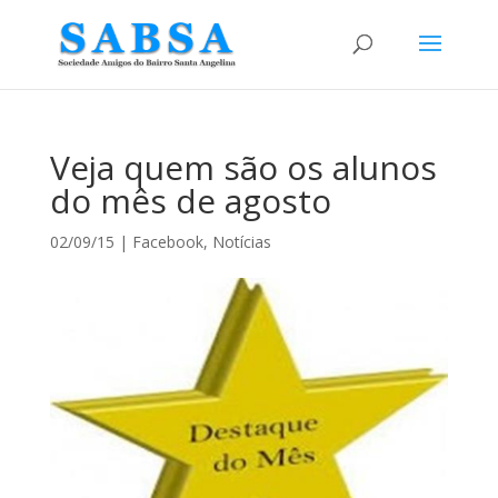
Veja quem são os alunos
do mês de agosto
02/09/15
|
Facebook
,
Notícias