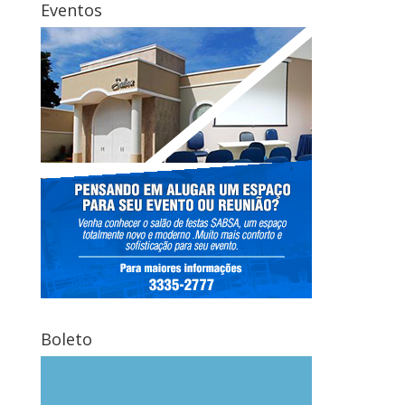
Eventos
Boleto