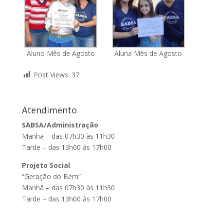
Aluno Mês de Agosto
Aluna Mês de Agosto
Post Views:
37
Atendimento
SABSA/Administração
Manhã – das 07h30 às 11h30
Tarde – das 13h00 às 17h00
Projeto Social
“Geração do Bem”
Manhã – das 07h30 às 11h30
Tarde – das 13h00 às 17h00