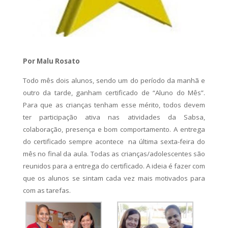
Por Malu Rosato
Todo mês dois alunos, sendo um do período da manhã e
outro da tarde, ganham certificado de “Aluno do Mês”.
Para que as crianças tenham esse mérito, todos devem
ter participação ativa nas atividades da Sabsa,
colaboração, presença e bom comportamento. A entrega
do certificado sempre acontece na última sexta-feira do
mês no final da aula. Todas as crianças/adolescentes são
reunidos para a entrega do certificado. A ideia é fazer com
que os alunos se sintam cada vez mais motivados para
com as tarefas.