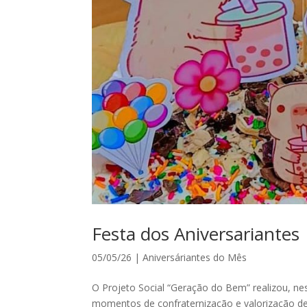
Festa dos Aniversariantes 
05/05/26
|
Aniversáriantes do Mês
O Projeto Social “Geração do Bem” realizou, ne
momentos de confraternização e valorização de 