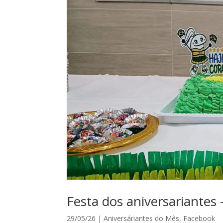
Festa dos aniversariantes
29/05/26
|
Aniversáriantes do Mês
,
Facebook