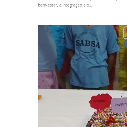
bem-estar, a integração e o...