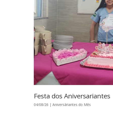
Festa dos Aniversariantes
04/08/26
|
Aniversáriantes do Mês