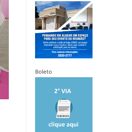
Boleto