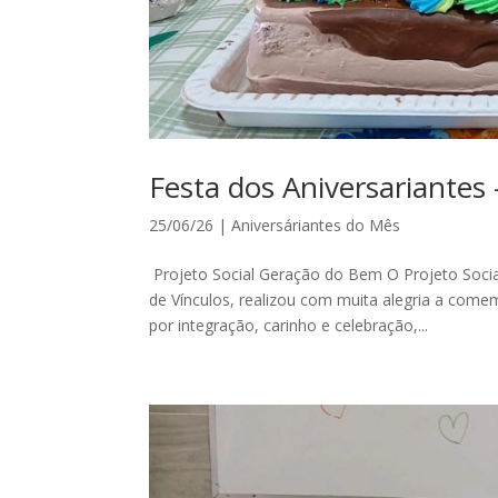
Festa dos Aniversariantes
25/06/26
|
Aniversáriantes do Mês
Projeto Social Geração do Bem O Projeto Socia
de Vínculos, realizou com muita alegria a com
por integração, carinho e celebração,...