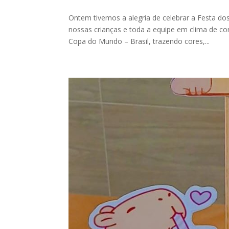
Ontem tivemos a alegria de celebrar a Festa d
nossas crianças e toda a equipe em clima de co
Copa do Mundo – Brasil, trazendo cores,...