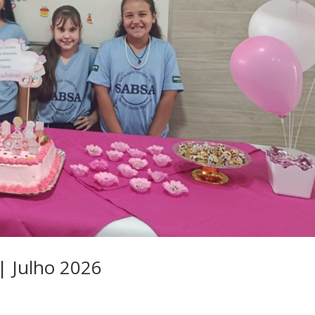
 | Julho 2026