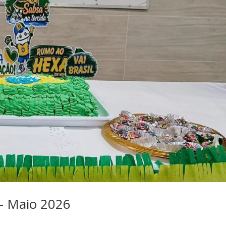
 – Maio 2026