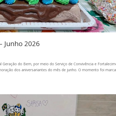
 – Junho 2026
l Geração do Bem, por meio do Serviço de Convivência e Fortaleci
emoração dos aniversariantes do mês de junho. O momento foi marc