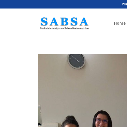
Por
Home