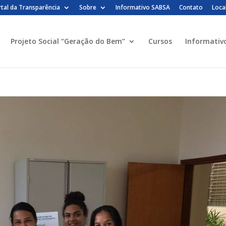
tal da Transparência
Sobre
Informativo SABSA
Contato
Loca
Projeto Social “Geração do Bem”
Cursos
Informativ