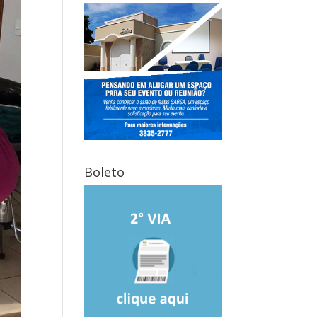
Boleto