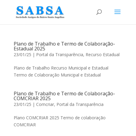
Plano de Trabalho e Termo de Colaboração-
Estadual 2025
23/01/25
|
Portal da Transparência
,
Recurso Estadual
Plano de Trabalho Recurso Municipal e Estadual
Termo de Colaboração Municipal e Estadual
Plano de Trabalho e Termo de Colaboração-
COMCRIAR 2025
23/01/25
|
Comcriar
,
Portal da Transparência
Plano COMCRIAR 2025 Termo de colaboração
COMCRIAR