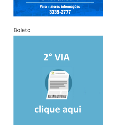
Boleto