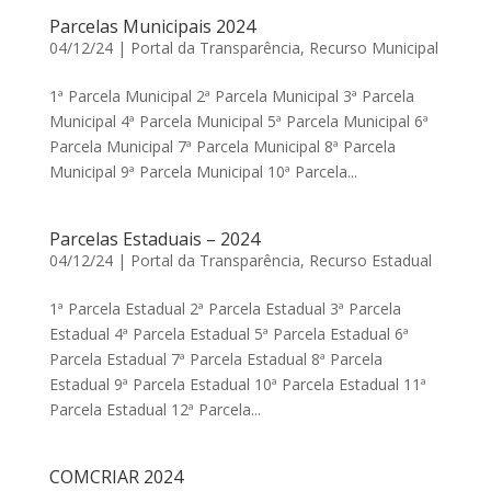
Parcelas Municipais 2024
04/12/24
|
Portal da Transparência
,
Recurso Municipal
1ª Parcela Municipal 2ª Parcela Municipal 3ª Parcela
Municipal 4ª Parcela Municipal 5ª Parcela Municipal 6ª
Parcela Municipal 7ª Parcela Municipal 8ª Parcela
Municipal 9ª Parcela Municipal 10ª Parcela...
Parcelas Estaduais – 2024
04/12/24
|
Portal da Transparência
,
Recurso Estadual
1ª Parcela Estadual 2ª Parcela Estadual 3ª Parcela
Estadual 4ª Parcela Estadual 5ª Parcela Estadual 6ª
Parcela Estadual 7ª Parcela Estadual 8ª Parcela
Estadual 9ª Parcela Estadual 10ª Parcela Estadual 11ª
Parcela Estadual 12ª Parcela...
COMCRIAR 2024