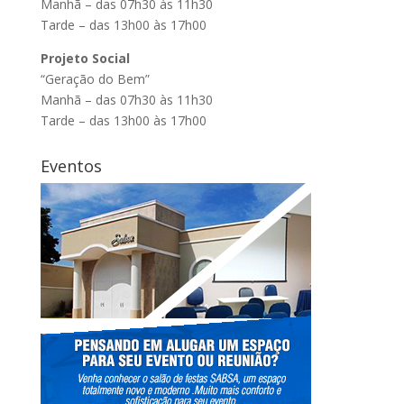
Manhã – das 07h30 às 11h30
Tarde – das 13h00 às 17h00
Projeto Social
“Geração do Bem”
Manhã – das 07h30 às 11h30
Tarde – das 13h00 às 17h00
Eventos