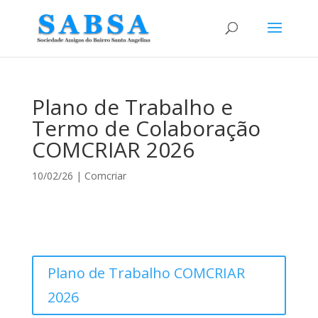
Plano de Trabalho e
Termo de Colaboração
COMCRIAR 2026
10/02/26
|
Comcriar
Plano de Trabalho COMCRIAR
2026