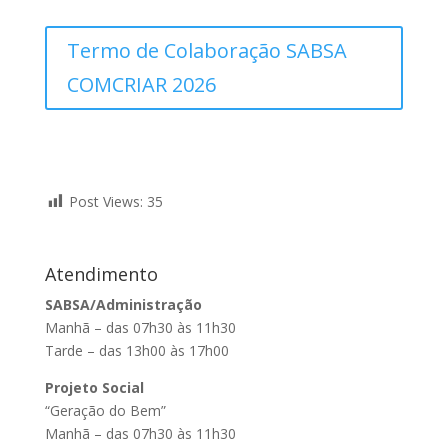
Termo de Colaboração SABSA
COMCRIAR 2026
Post Views:
35
Atendimento
SABSA/Administração
Manhã – das 07h30 às 11h30
Tarde – das 13h00 às 17h00
Projeto Social
“Geração do Bem”
Manhã – das 07h30 às 11h30