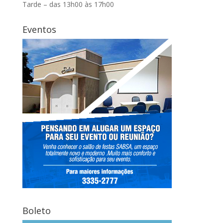
Tarde – das 13h00 às 17h00
Eventos
Boleto