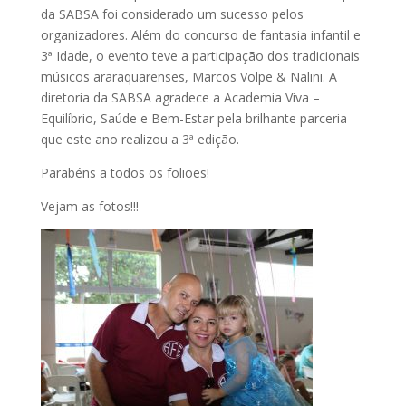
da SABSA foi considerado um sucesso pelos
organizadores. Além do concurso de fantasia infantil e
3ª Idade, o evento teve a participação dos tradicionais
músicos araraquarenses, Marcos Volpe & Nalini. A
diretoria da SABSA agradece a Academia Viva –
Equilíbrio, Saúde e Bem-Estar pela brilhante parceria
que este ano realizou a 3ª edição.
Parabéns a todos os foliões!
Vejam as fotos!!!