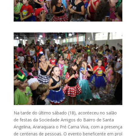
Na tarde do último sábado (18), aconteceu no salão
de festas da Sociedade Amigos do Bairro de Santa
Angelina, Araraquara o Pré Carna Viva, com a presença
de centenas de pessoas. O evento beneficente em prol