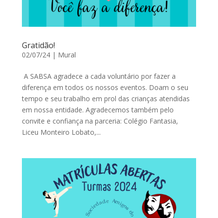
Gratidão!
02/07/24
|
Mural
A SABSA agradece a cada voluntário por fazer a
diferença em todos os nossos eventos. Doam o seu
tempo e seu trabalho em prol das crianças atendidas
em nossa entidade. Agradecemos também pelo
convite e confiança na parceria: Colégio Fantasia,
Liceu Monteiro Lobato,...