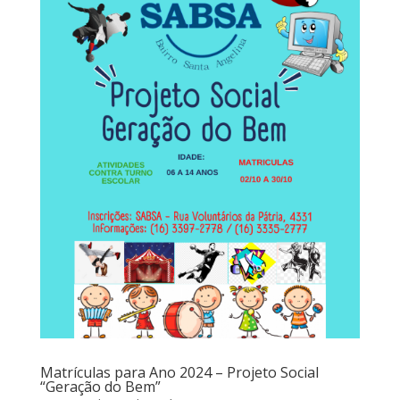
Matrículas para Ano 2024 – Projeto Social
“Geração do Bem”