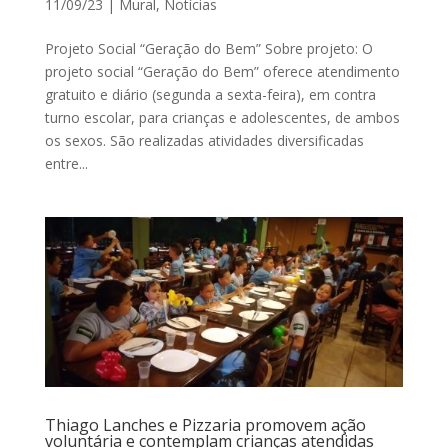
11/09/23
|
Mural
,
Notícias
Projeto Social “Geração do Bem” Sobre projeto: O
projeto social “Geração do Bem” oferece atendimento
gratuito e diário (segunda a sexta-feira), em contra
turno escolar, para crianças e adolescentes, de ambos
os sexos. São realizadas atividades diversificadas
entre...
Thiago Lanches e Pizzaria promovem ação
voluntária e contemplam crianças atendidas