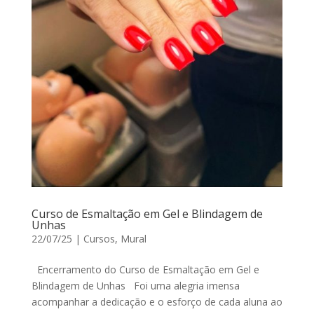
Curso de Esmaltação em Gel e Blindagem de
Unhas
22/07/25
|
Cursos
,
Mural
Encerramento do Curso de Esmaltação em Gel e
Blindagem de Unhas Foi uma alegria imensa
acompanhar a dedicação e o esforço de cada aluna ao