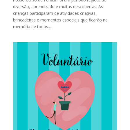
diversão, aprendizado e muitas descobertas. As
crianças participaram de atividades criativas,
brincadeiras e momentos especiais que ficarão na
memória de todos....