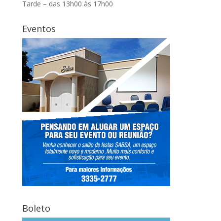
Tarde – das 13h00 às 17h00
Eventos
Boleto