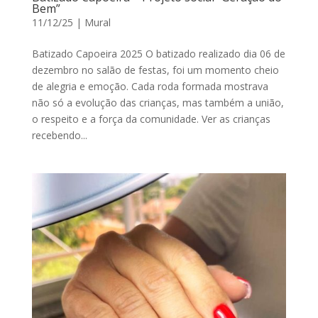
Bem”
11/12/25
|
Mural
Batizado Capoeira 2025 O batizado realizado dia 06 de
dezembro no salão de festas, foi um momento cheio
de alegria e emoção. Cada roda formada mostrava
não só a evolução das crianças, mas também a união,
o respeito e a força da comunidade. Ver as crianças
recebendo...