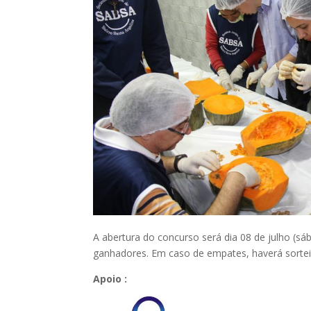
A abertura do concurso será dia 08 de julho (s
ganhadores. Em caso de empates, haverá sorteio
Apoio :