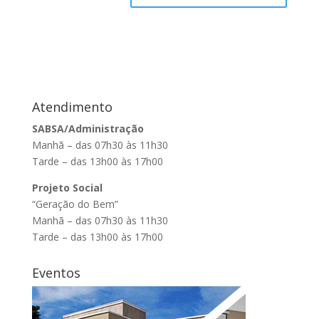
Atendimento
SABSA/Administração
Manhã – das 07h30 às 11h30
Tarde – das 13h00 às 17h00
Projeto Social
“Geração do Bem”
Manhã – das 07h30 às 11h30
Tarde – das 13h00 às 17h00
Eventos