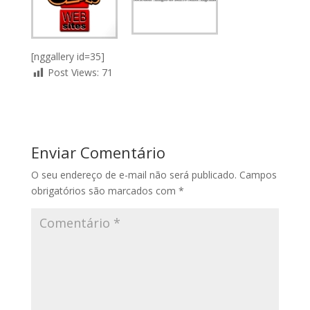
[nggallery id=35]
Post Views:
71
Enviar Comentário
O seu endereço de e-mail não será publicado.
Campos
obrigatórios são marcados com
*