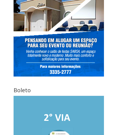
Boleto