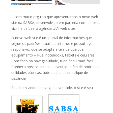
É com muito orgulho que apresentamos o novo web
site da SABSA, desenvolvido em parceria com a nossa
vizinha de bairro agência UIA! web sites.
O novo web site é um portal de informações que
segue os padrões atuais da internet e possui layout
responsivo, que se adapta a tela de qualquer
equipamento – PCs, notebooks, tablets e celulares.
Com foco na navegabilidade, tudo ficou mais fácil.
Conheça nossos cursos e eventos, além de notícias e
utilidades públicas, tudo a apenas um clique de
distância!
Seja bem vindo e navegue a vontade, o site é seu!