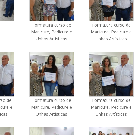
Formatura curso de
Formatura curso de
Manicure, Pedicure e
Manicure, Pedicure e
Unhas Artísticas
Unhas Artísticas
rso de
Formatura curso de
Formatura curso de
icure e
Manicure, Pedicure e
Manicure, Pedicure e
icas
Unhas Artísticas
Unhas Artísticas