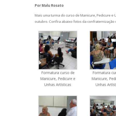
Por Malu Rosato
Mais uma turma do curso de Manicure, Pedicure e Un
outubro. Confira abaixo fotos da confraternização
Formatura curso de
Formatura cu
Manicure, Pedicure e
Manicure, Ped
Unhas Artísticas
Unhas Artíst