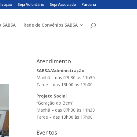
lização
Seja Voluntário
Seja Associado
Parceria
o SABSA
Rede de Convênios SABSA
Atendimento
SABSA/Administração
Manhã – das 07h30 às 11h30
Tarde – das 13h00 às 17h00
Projeto Social
“Geração do Bem”
Manhã – das 07h30 às 11h30
Tarde – das 13h00 às 17h00
Eventos