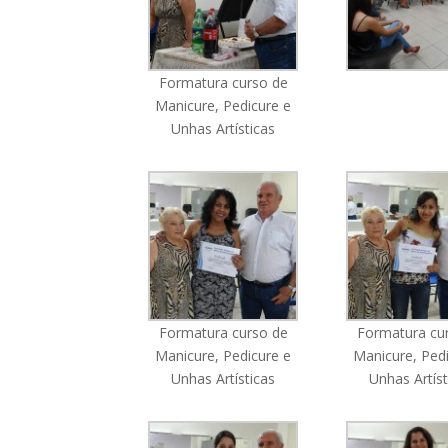
Formatura curso de
Manicure, Pedicure e
Unhas Artísticas
Formatura curso de
Formatura cu
Manicure, Pedicure e
Manicure, Ped
Unhas Artísticas
Unhas Artíst