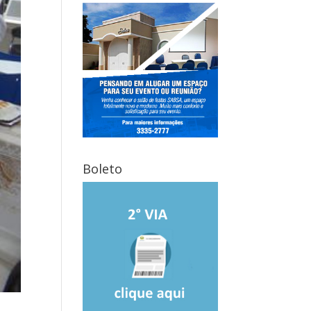
Boleto