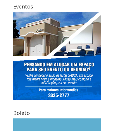
Eventos
Boleto