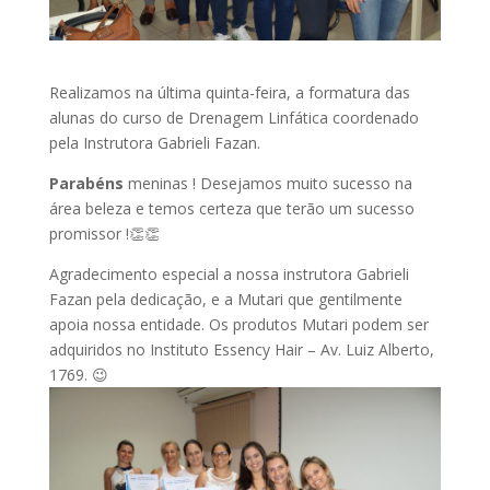
Realizamos na última quinta-feira, a formatura das
alunas do curso de Drenagem Linfática coordenado
pela Instrutora Gabrieli Fazan.
Parabéns
meninas ! Desejamos muito sucesso na
área beleza e temos certeza que terão um sucesso
promissor !👏👏
Agradecimento especial a nossa instrutora Gabrieli
Fazan pela dedicação, e a Mutari que gentilmente
apoia nossa entidade. Os produtos Mutari podem ser
adquiridos no Instituto Essency Hair – Av. Luiz Alberto,
1769. 😉