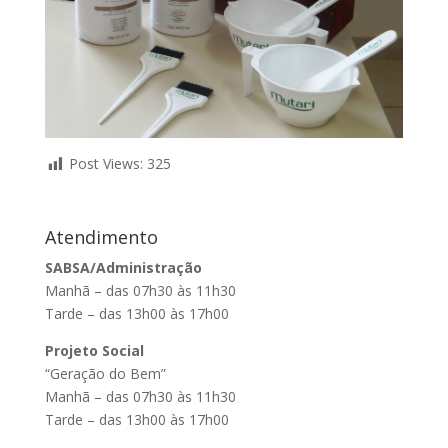
Post Views:
325
Atendimento
SABSA/Administração
Manhã – das 07h30 às 11h30
Tarde – das 13h00 às 17h00
Projeto Social
“Geração do Bem”
Manhã – das 07h30 às 11h30
Tarde – das 13h00 às 17h00