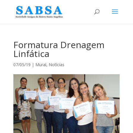
Formatura Drenagem
Linfática
07/05/19
|
Mural
,
Notícias