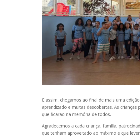
E assim, chegamos ao final de mais uma edição 
aprendizado e muitas descobertas. As crianças p
que ficarão na memória de todos.
Agradecemos a cada criança, família, patrocinad
que tenham aproveitado ao máximo e que leve