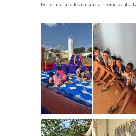
Desejamos a todos um ótimo retorno às ativida