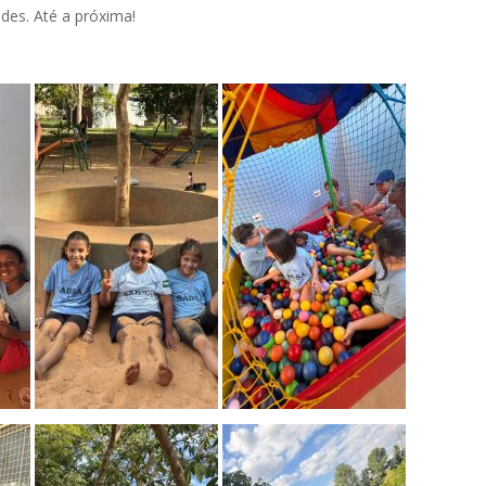
des. Até a próxima!