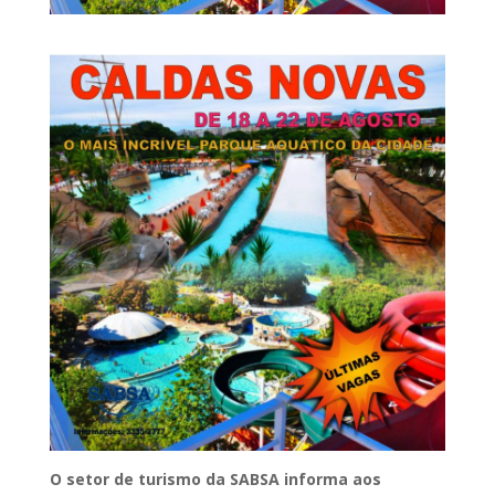
O setor de turismo da SABSA informa aos