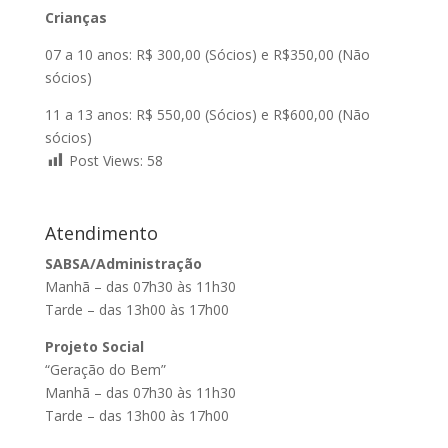
Crianças
07 a 10 anos: R$ 300,00 (Sócios) e R$350,00 (Não
sócios)
11 a 13 anos: R$ 550,00 (Sócios) e R$600,00 (Não
sócios)
Post Views:
58
Atendimento
SABSA/Administração
Manhã – das 07h30 às 11h30
Tarde – das 13h00 às 17h00
Projeto Social
“Geração do Bem”
Manhã – das 07h30 às 11h30
Tarde – das 13h00 às 17h00