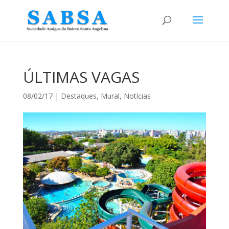
ÚLTIMAS VAGAS
08/02/17
|
Destaques
,
Mural
,
Notícias