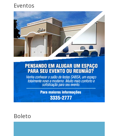
Eventos
Boleto