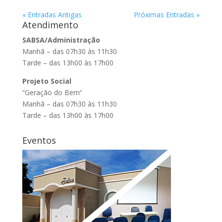
« Entradas Antigas
Próximas Entradas »
Atendimento
SABSA/Administração
Manhã – das 07h30 às 11h30
Tarde – das 13h00 às 17h00
Projeto Social
“Geração do Bem”
Manhã – das 07h30 às 11h30
Tarde – das 13h00 às 17h00
Eventos