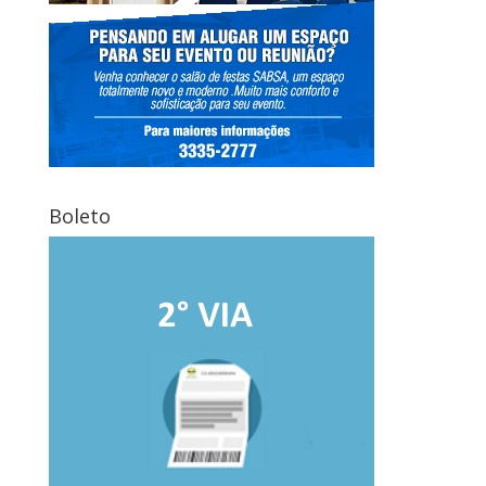
Boleto