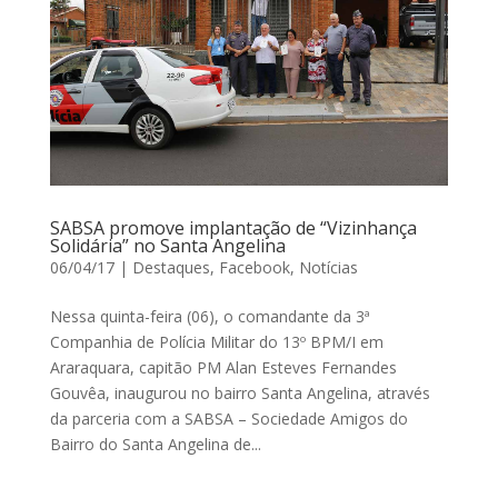
SABSA promove implantação de “Vizinhança
Solidária” no Santa Angelina
06/04/17
|
Destaques
,
Facebook
,
Notícias
Nessa quinta-feira (06), o comandante da 3ª
Companhia de Polícia Militar do 13º BPM/I em
Araraquara, capitão PM Alan Esteves Fernandes
Gouvêa, inaugurou no bairro Santa Angelina, através
da parceria com a SABSA – Sociedade Amigos do
Bairro do Santa Angelina de...