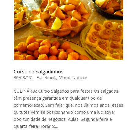
Curso de Salgadinhos
30/03/17
|
Facebook
,
Mural
,
Notícias
CULINÁRIA: Curso Salgados para festas Os salgados
têm presença garantida em qualquer tipo de
comemoração. Sem falar que, nos últimos anos, esses
quitutes vêm se posicionando como uma lucrativa
oportunidade de negócios. Aulas: Segunda-feira e
Quarta-feira Horário:...