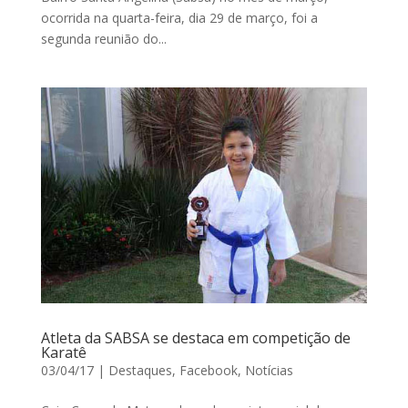
ocorrida na quarta-feira, dia 29 de março, foi a
segunda reunião do...
Atleta da SABSA se destaca em competição de
Karatê
03/04/17
|
Destaques
,
Facebook
,
Notícias